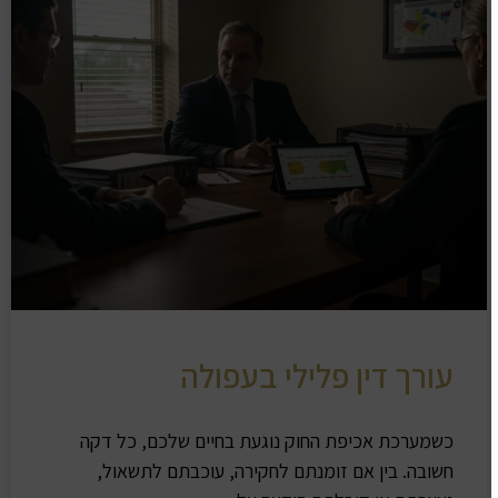
עורך דין פלילי בעפולה
כשמערכת אכיפת החוק נוגעת בחיים שלכם, כל דקה
חשובה. בין אם זומנתם לחקירה, עוכבתם לתשאול,