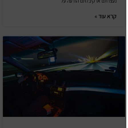
נעצרתם או קיבלתם הודעה על
קרא עוד »