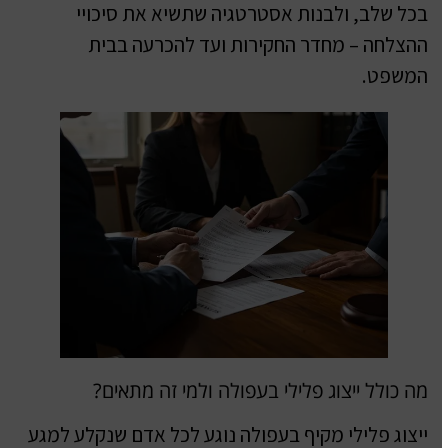
בכל שלב, ולבנות אסטרטגיה שתשיא את סיכויי
ההצלחה – מחדר החקירות ועד להכרעה בבית
המשפט.
מה כולל ייצוג פלילי בעפולה ולמי זה מתאים?
ייצוג פלילי מקיף בעפולה נוגע לכל אדם שנקלע למגע