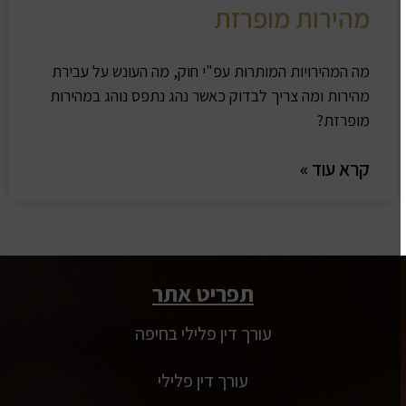
מהירות מופרזת
מה המהירויות המותרות עפ"י חוק, מה העונש על עבירת
מהירות ומה צריך לבדוק כאשר נהג נתפס נוהג במהירות
מופרזת?
קרא עוד »
תפריט אתר
עורך דין פלילי בחיפה
עורך דין פלילי