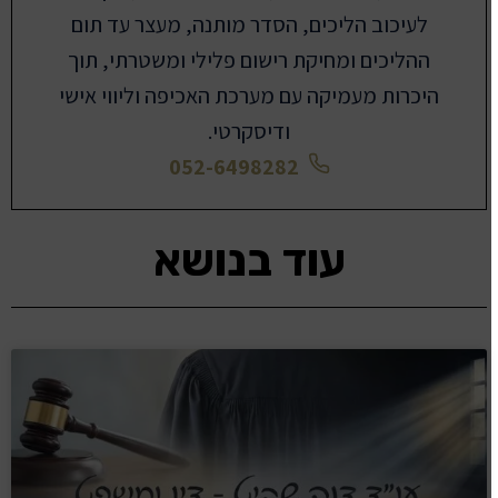
לעיכוב הליכים, הסדר מותנה, מעצר עד תום
ההליכים ומחיקת רישום פלילי ומשטרתי, תוך
היכרות מעמיקה עם מערכת האכיפה וליווי אישי
ודיסקרטי.
052-6498282
עוד בנושא