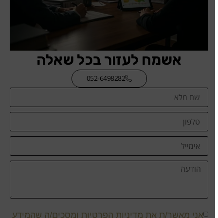
אשמח לעזור בכל שאלה
052-6498282
אני מאשר/ת את
מדיניות הפרטיות
ומסכים/ה שהמידע