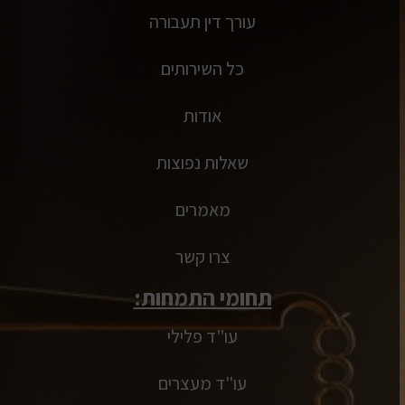
עורך דין תעבורה
כל השירותים
אודות
שאלות נפוצות
מאמרים
צרו קשר
תחומי התמחות:
עו"ד פלילי
עו"ד מעצרים