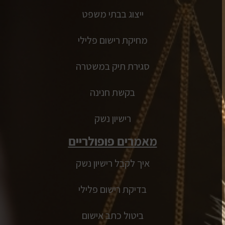
ייצוג בבתי משפט
מחיקת רישום פלילי
סגירת תיק במשטרה
בקשת חנינה
רישיון נשק
מאמרים פופולריים
איך לקבל רישיון נשק
בדיקת רישום פלילי
ביטול כתב אישום