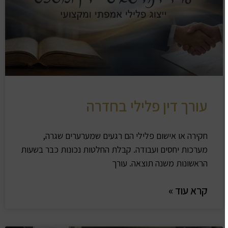
עורך דין פלילי בחדרה
חקירה או אישום פלילי הם רגעים שמערערים שגרה,
מערכות יחסים ועבודה. קבלת החלטות נכונות כבר בשעות
הראשונות משנה תוצאה. עורך
קרא עוד »