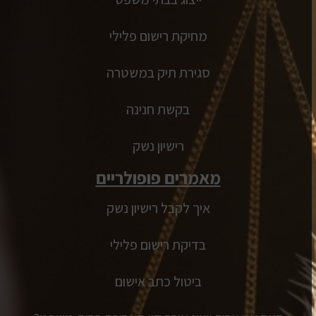
מחיקת רישום פלילי
סגירת תיק במשטרה
בקשת חנינה
רישיון נשק
מאמרים פופולריים
איך לקבל רישיון נשק
בדיקת רישום פלילי
ביטול כתב אישום