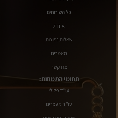
כל השירותים
אודות
שאלות נפוצות
מאמרים
צרו קשר
תחומי התמחות:
עו"ד פלילי
עו"ד מעצרים
ייצוג בבתי משפט