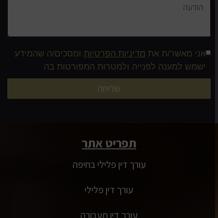
אני מאשר/ת את
מדיניות הפרטיות
ומסכים/ה שהמידע
ישמש למענה לפנייה ולמטרות המפורטות בה
שליחה
תפריט אתר
עורך דין פלילי בחיפה
עורך דין פלילי
עורך דין תעבורה