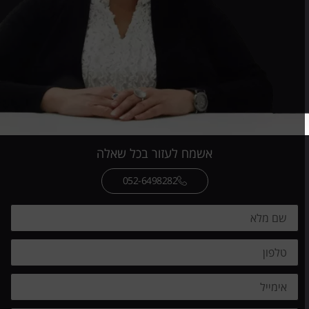
אשמח לעזור בכל שאלה
052-6498282