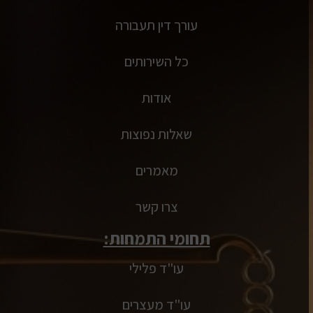
עורך דין תעבורה
כל השירותים
אודות
שאלות נפוצות
מאמרים
צרו קשר
תחומי התמחות:
עו"ד פלילי
עו"ד מעצרים