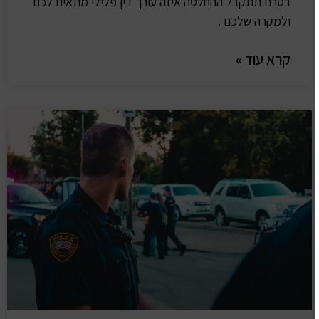
בטרם תתקבל ההחלטה איזה עורך דין פלילי מתאים לכם
ולמקרה שלכם .
קרא עוד »