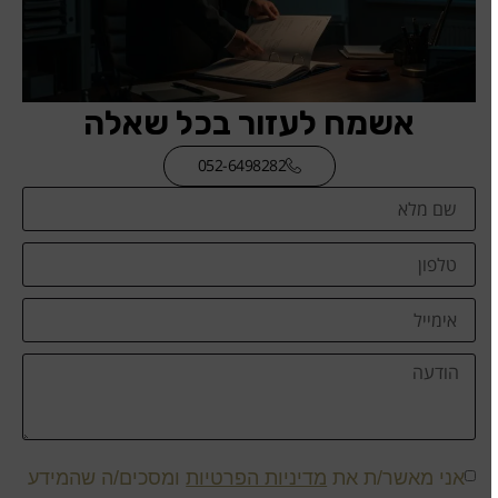
אשמח לעזור בכל שאלה
052-6498282
אני מאשר/ת את
מדיניות הפרטיות
ומסכים/ה שהמידע