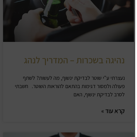
נהיגה בשכרות – המדריך לנהג
נעצרתי ע"י שוטר לבדיקת ינשוף, מה לעשות? לשתף
פעולה ולמסור דגימות בהתאם להוראות השוטר. חשבתי
לסרב לבדיקת ינשוף, האם
קרא עוד »