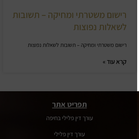
רישום משטרתי ומחיקה – תשובות
לשאלות נפוצות
רישום משטרתי ומחיקה – תשובות לשאלות נפוצות
קרא עוד »
תפריט אתר
עורך דין פלילי בחיפה
עורך דין פלילי