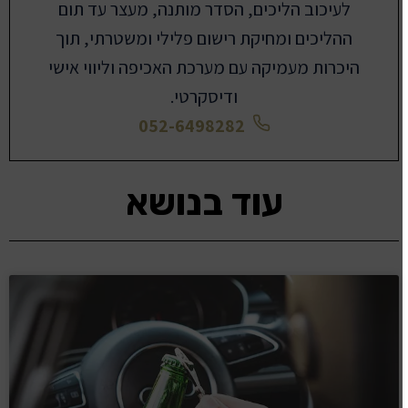
לעיכוב הליכים, הסדר מותנה, מעצר עד תום
ההליכים ומחיקת רישום פלילי ומשטרתי, תוך
היכרות מעמיקה עם מערכת האכיפה וליווי אישי
ודיסקרטי.
052-6498282
עוד בנושא