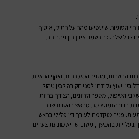
.
וי הסוגיות שישפיעו מהר על התיק, איסוף
ם לכל שלב. כך נשמר איזון בין פתרונות
ות החשדות, מספר המעורבים, היקף הראיות
 בין ייעוץ נקודתי לפני חקירה לבין ניהול
שלבי הטיפול, מספר הדיונים, הצורך בחוות
סגרת ברורה ומוסכמת מראש בהסכם שכר
ות. פניה מוקדמת לעורך דין פלילי בראש
ך בעלויות בהמשך, משום שהיא מונעת צעדים