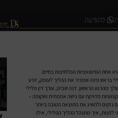
להודעה
יא אחת הסיטואציות המלחיצות בחיים.
לי בראש פינה שמכיר את ההליך לעומק, יודע
לך מהרגע הראשון. דנה שביט, עורך דין פלילי
מקצועיות מדויקת עם גישה אמפתית ושקופה –
 נזקים ולהשיג את התוצאה הטובה ביותר
לפנות, איך מתנהל ההליך הפלילי, אילו
א