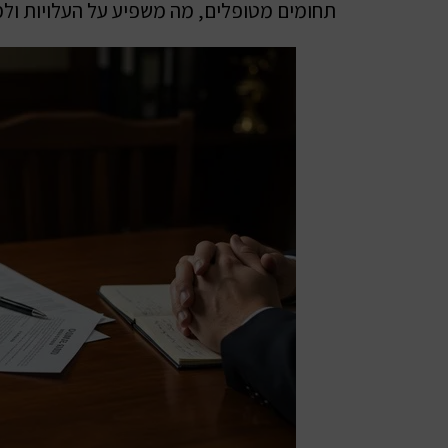
תחומים מטופלים, מה משפיע על העלויות ולמה