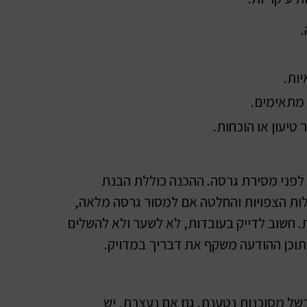
.
ות.
 מתאימים.
טיעון או הוכחות.
ין לפני מסירת גרסה. ההכנה כוללת הבנת
לות הצפויות והחלטה אם למסור גרסה מלאה,
 חשוב לדייק בעובדות, לא לשער ולא להשלים
 תוכן ההודעה משקף את דבריך במדויק.
בשל מסוכנות נטענת. גם אם נעצרת, יש