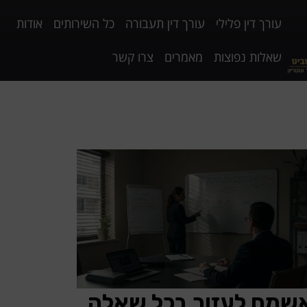
עורך דין פלילי
עורך דין תעבורה
כל השירותים
אודות
שאלות נפוצות
מאמרים
צרו קשר
שמח לעזור בכל שאלה