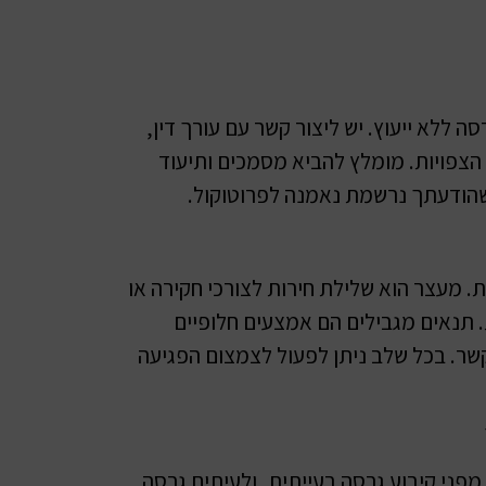
 ללא ייעוץ. יש ליצור קשר עם עורך דין,
הצפויות. מומלץ להביא מסמכים ותיעוד
 שהודעתך נרשמת נאמנה לפרוטוקול.
ת. מעצר הוא שלילת חירות לצורכי חקירה או
 תנאים מגבילים הם אמצעים חלופיים
קשר. בכל שלב ניתן לפעול לצמצום הפגיעה
מפני קיבוע גרסה בעייתית, ולעיתים גרסה