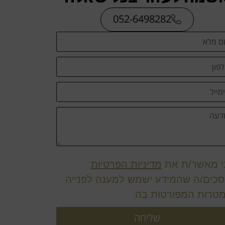
052-6498282
י מאשר/ת את
מדיניות הפרטיות
סכים/ה שהמידע ישמש למענה לפנייה
מטרות המפורטות בה
שליחה