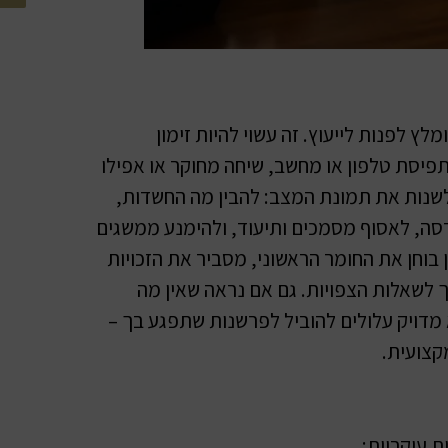
ץ לפנות לייעוץ. זה עשוי להיות זימון
פיסת טלפון או מחשב, שיחה מחוקר או אפילו
לשנות את תמונת המצב: להבין מה החשדות,
רסה, לאסוף מסמכים ותיעוד, ולהימנע ממשגים
בוחן את החומר הראשוני, מסביר את הזכויות
תך לשאלות הצפויות. גם אם נראה שאין מה
 מדויק עלולים להוביל לפרשנות שתפגע בך –
מקצועית.
 עיקריות: