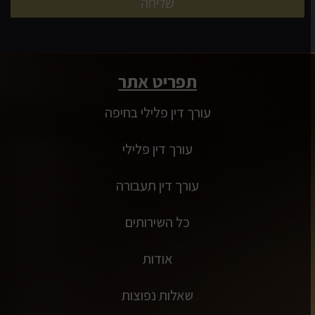
שליחה
תפריט אתר
עורך דין פלילי בחיפה
עורך דין פלילי
עורך דין תעבורה
כל השירותים
אודות
שאלות נפוצות